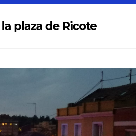
la plaza de Ricote