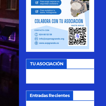
TU ASOCIACIÓN
Entradas Recientes