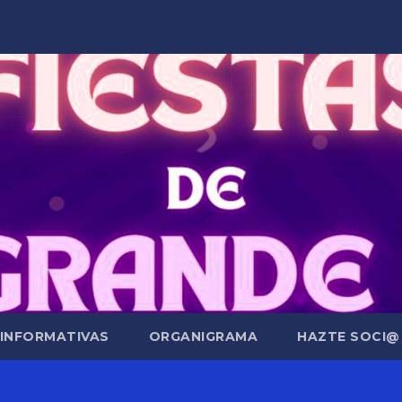
 INFORMATIVAS
ORGANIGRAMA
HAZTE SOCI@