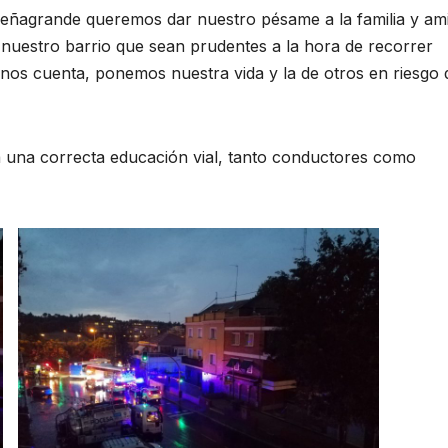
Peñagrande queremos dar nuestro pésame a la familia y am
e nuestro barrio que sean prudentes a la hora de recorrer
rnos cuenta, ponemos nuestra vida y la de otros en riesgo 
 una correcta educación vial, tanto conductores como