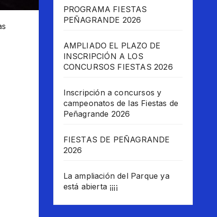
PROGRAMA FIESTAS
PEÑAGRANDE 2026
as
AMPLIADO EL PLAZO DE
INSCRIPCIÓN A LOS
CONCURSOS FIESTAS 2026
Inscripción a concursos y
campeonatos de las Fiestas de
Peñagrande 2026
FIESTAS DE PEÑAGRANDE
2026
La ampliación del Parque ya
está abierta ¡¡¡¡