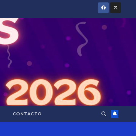
CONTACTO