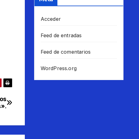
Acceder
Feed de entradas
Feed de comentarios
WordPress.org
los
».