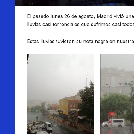
El pasado lunes 26 de agosto, Madrid vivió un
lluvias casi torrenciales que sufrimos casi todo
Estas lluvias tuvieron su nota negra en nuestra