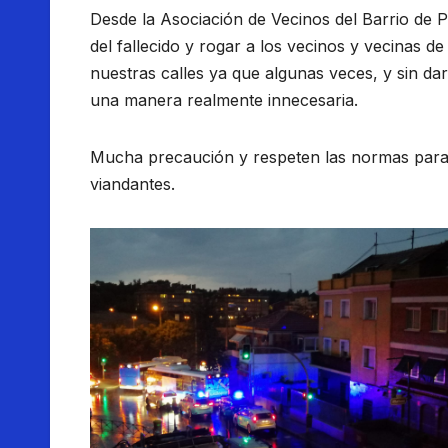
Desde la Asociación de Vecinos del Barrio de 
del fallecido y rogar a los vecinos y vecinas d
nuestras calles ya que algunas veces, y sin da
una manera realmente innecesaria.
Mucha precaución y respeten las normas para
viandantes.