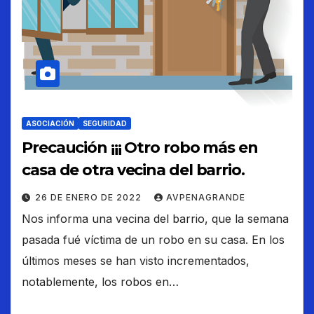
ASOCIACIÓN
SEGURIDAD
Precaución ¡¡¡ Otro robo más en
casa de otra vecina del barrio.
26 DE ENERO DE 2022
AVPENAGRANDE
Nos informa una vecina del barrio, que la semana
pasada fué víctima de un robo en su casa. En los
últimos meses se han visto incrementados,
notablemente, los robos en…