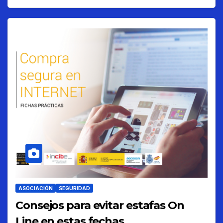
ASOCIACIÓN
SEGURIDAD
Consejos para evitar estafas On
Line en estas fechas