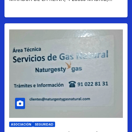
ASOCIACIÓN
SEGURIDAD