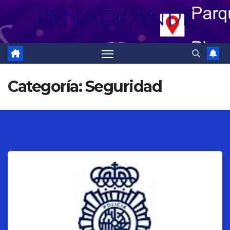
Categoría:
Seguridad