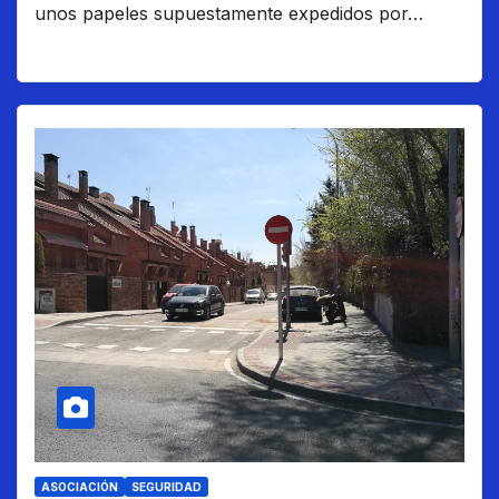
unos papeles supuestamente expedidos por…
ASOCIACIÓN
SEGURIDAD