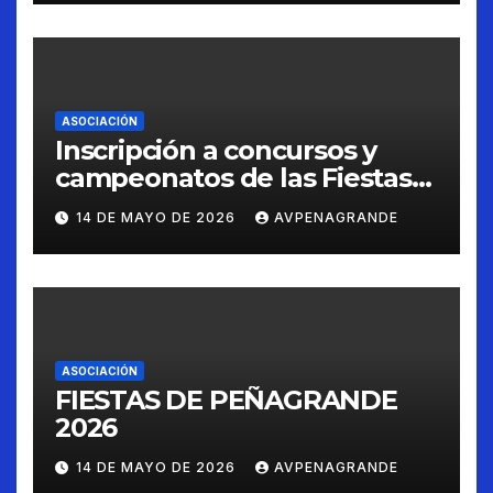
ASOCIACIÓN
Inscripción a concursos y
campeonatos de las Fiestas
de Peñagrande 2026
14 DE MAYO DE 2026
AVPENAGRANDE
ASOCIACIÓN
FIESTAS DE PEÑAGRANDE
2026
14 DE MAYO DE 2026
AVPENAGRANDE