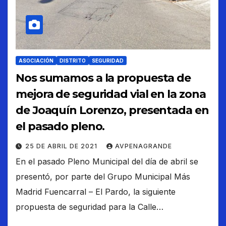
ASOCIACIÓN
DISTRITO
SEGURIDAD
Nos sumamos a la propuesta de
mejora de seguridad vial en la zona
de Joaquín Lorenzo, presentada en
el pasado pleno.
25 DE ABRIL DE 2021
AVPENAGRANDE
En el pasado Pleno Municipal del día de abril se
presentó, por parte del Grupo Municipal Más
Madrid Fuencarral – El Pardo, la siguiente
propuesta de seguridad para la Calle…