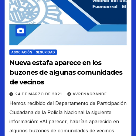
ASOCIACIÓN
SEGURIDAD
Nueva estafa aparece en los
buzones de algunas comunidades
de vecinos
24 DE MARZO DE 2021
AVPENAGRANDE
Hemos recibido del Departamento de Participación
Ciudadana de la Policía Nacional la siguiente
información: «Al parecer, habrían aparecido en
algunos buzones de comunidades de vecinos