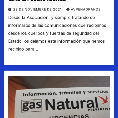
29 DE NOVIEMBRE DE 2021
AVPENAGRANDE
Desde la Asociación, y siempre tratando de
informaros de las comunicaciones que recibimos
desde los cuerpos y fuerzas de seguridad del
Estado, os dejamos esta información que hemos
recibido para…