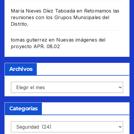
María Nieves Díez Taboada
en
Retomamos las
reuniones con los Grupos Municipales del
Distrito.
tomas gutierrez
en
Nuevas imágenes del
proyecto APR. 08.02
Archivos
Archivos
Categorías
Categorías