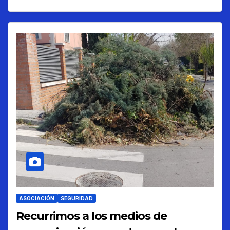
ASOCIACIÓN
SEGURIDAD
Recurrimos a los medios de