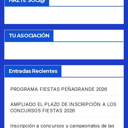
HAZTE SOCI@
TU ASOCIACIÓN
Entradas Recientes
PROGRAMA FIESTAS PEÑAGRANDE 2026
AMPLIADO EL PLAZO DE INSCRIPCIÓN A LOS
CONCURSOS FIESTAS 2026
Inscripción a concursos y campeonatos de las