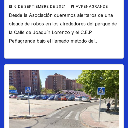
6 DE SEPTIEMBRE DE 2021
AVPENAGRANDE
Desde la Asociación queremos alertaros de una
oleada de robos en los alrededores del parque de
la Calle de Joaquín Lorenzo y el C.E.P
Peñagrande bajo el llamado método del…