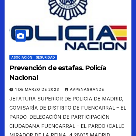
ASOCIACIÓN
SEGURIDAD
Prevención de estafas. Policía
Nacional
1 DE MARZO DE 2023
AVPENAGRANDE
JEFATURA SUPERIOR DE POLICÍA DE MADRID,
COMISARÍA DE DISTRITO DE FUENCARRAL – EL
PARDO, DELEGACIÓN DE PARTICIPACIÓN
CIUDADANA FUENCARRAL – EL PARDO (CALLE
MIRADOR DE LA REINA, 4 28035 MADRID,…