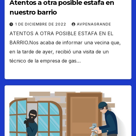
Atentos a otra posible estafa en
nuestro barrio
1 DE DICIEMBRE DE 2022
AVPENAGRANDE
ATENTOS A OTRA POSIBLE ESTAFA EN EL
BARRIO.Nos acaba de informar una vecina que,
en la tarde de ayer, recibió una visita de un
técnico de la empresa de gas…