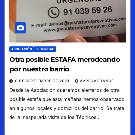
ASOCIACIÓN
SEGURIDAD
Otra posible ESTAFA merodeando
por nuestro barrio
8 DE SEPTIEMBRE DE 2021
AVPENAGRANDE
Desde la Asociación queremos alertaros de otra
posible estafa que esta mañana hemos observado
en algunos locales y domicilios del barrio. Se trata
de la inesperada visita de los Técnicos…