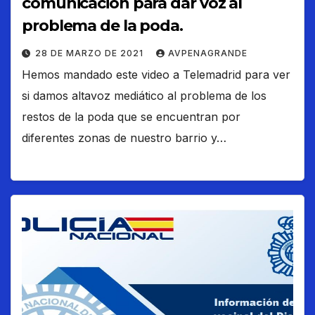
comunicación para dar voz al
problema de la poda.
28 DE MARZO DE 2021
AVPENAGRANDE
Hemos mandado este video a Telemadrid para ver
si damos altavoz mediático al problema de los
restos de la poda que se encuentran por
diferentes zonas de nuestro barrio y…