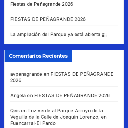
Fiestas de Peñagrande 2026
FIESTAS DE PEÑAGRANDE 2026
La ampliación del Parque ya está abierta ¡¡¡¡
Comentarios Recientes
avpenagrande
en
FIESTAS DE PEÑAGRANDE
2026
Angela
en
FIESTAS DE PEÑAGRANDE 2026
Qais
en
Luz verde al Parque Arroyo de la
Veguilla de la Calle de Joaquín Lorenzo, en
Fuencarral-El Pardo