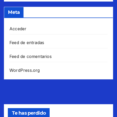
Meta
Acceder
Feed de entradas
Feed de comentarios
WordPress.org
Te has perdido