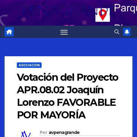
ASOCIACIÓN
Votación del Proyecto
APR.08.02 Joaquín
Lorenzo FAVORABLE
POR MAYORÍA
Por
avpenagrande