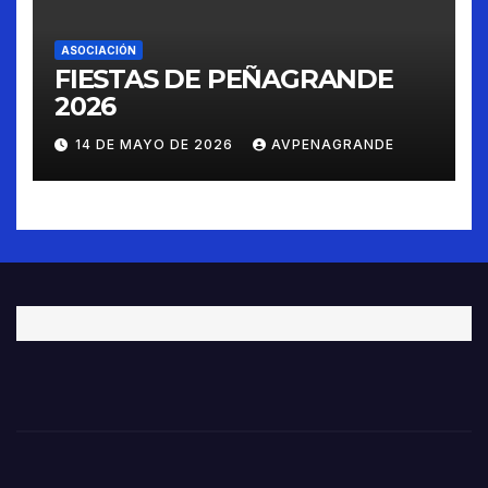
ASOCIACIÓN
FIESTAS DE PEÑAGRANDE
2026
14 DE MAYO DE 2026
AVPENAGRANDE