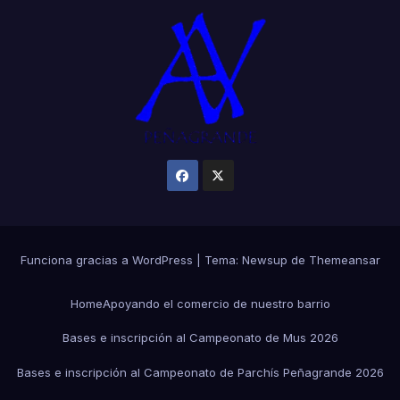
Funciona gracias a WordPress
|
Tema:
Newsup
de
Themeansar
Home
Apoyando el comercio de nuestro barrio
Bases e inscripción al Campeonato de Mus 2026
Bases e inscripción al Campeonato de Parchís Peñagrande 2026