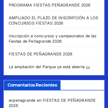
PROGRAMA FIESTAS PEÑAGRANDE 2026
AMPLIADO EL PLAZO DE INSCRIPCIÓN A LOS
CONCURSOS FIESTAS 2026
Inscripción a concursos y campeonatos de las
Fiestas de Peñagrande 2026
FIESTAS DE PEÑAGRANDE 2026
La ampliación del Parque ya está abierta ¡¡¡¡
Comentarios Recientes
avpenagrande
en
FIESTAS DE PEÑAGRANDE
2026