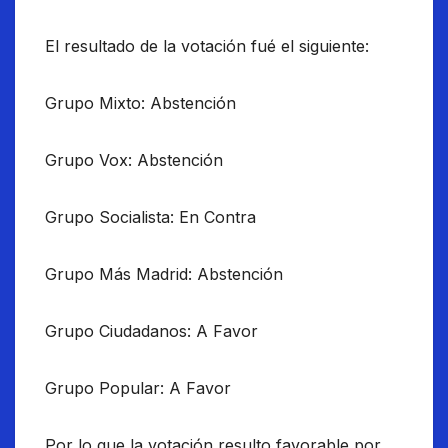
El resultado de la votación fué el siguiente:
Grupo Mixto: Abstención
Grupo Vox: Abstención
Grupo Socialista: En Contra
Grupo Más Madrid: Abstención
Grupo Ciudadanos: A Favor
Grupo Popular: A Favor
Por lo que la votación resulto favorable por