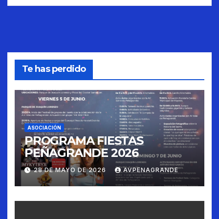
Te has perdido
ASOCIACIÓN
PROGRAMA FIESTAS
PEÑAGRANDE 2026
28 DE MAYO DE 2026
AVPENAGRANDE