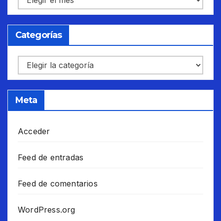
Categorías
Categorías
Meta
Acceder
Feed de entradas
Feed de comentarios
WordPress.org