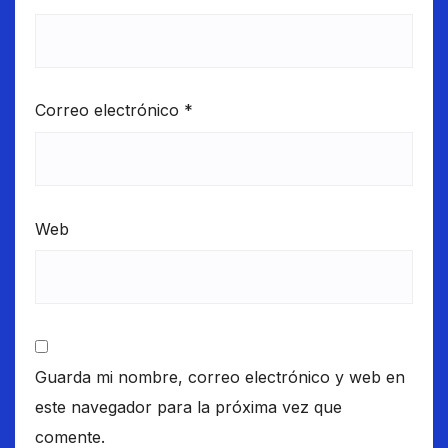
Correo electrónico
*
Web
Guarda mi nombre, correo electrónico y web en
este navegador para la próxima vez que
comente.