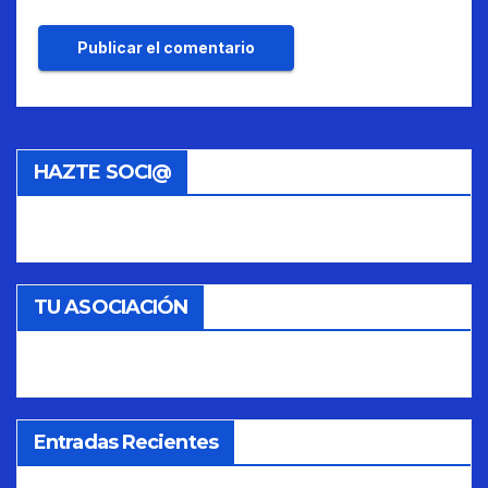
HAZTE SOCI@
TU ASOCIACIÓN
Entradas Recientes