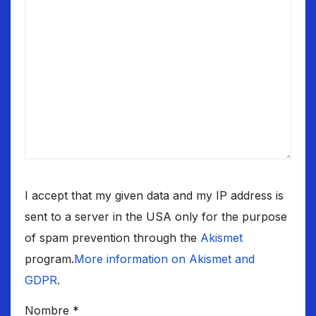
I accept that my given data and my IP address is
sent to a server in the USA only for the purpose
of spam prevention through the
Akismet
program.
More information on Akismet and
GDPR
.
Nombre
*