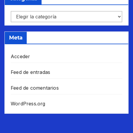
Categorías
Meta
Acceder
Feed de entradas
Feed de comentarios
WordPress.org