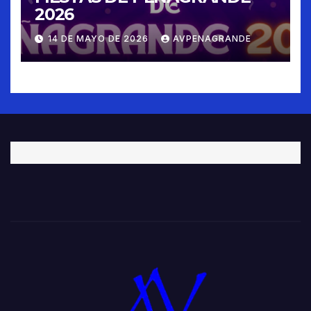
2026
14 DE MAYO DE 2026
AVPENAGRANDE