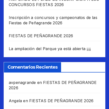
CONCURSOS FIESTAS 2026
Inscripción a concursos y campeonatos de las
Fiestas de Peñagrande 2026
FIESTAS DE PEÑAGRANDE 2026
La ampliación del Parque ya está abierta ¡¡¡¡
Comentarios Recientes
avpenagrande
en
FIESTAS DE PEÑAGRANDE
2026
Angela
en
FIESTAS DE PEÑAGRANDE 2026