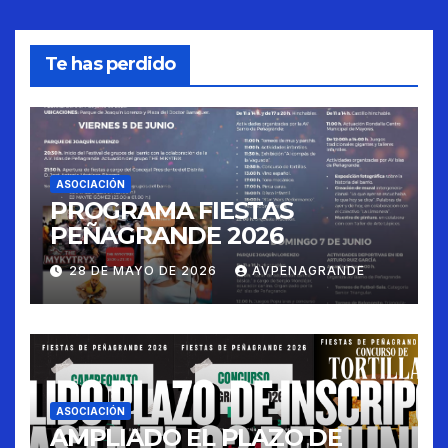
Te has perdido
ASOCIACIÓN
PROGRAMA FIESTAS
PEÑAGRANDE 2026
28 DE MAYO DE 2026
AVPENAGRANDE
ASOCIACIÓN
AMPLIADO EL PLAZO DE