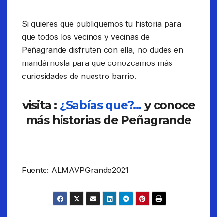
Si quieres que publiquemos tu historia para
que todos los vecinos y vecinas de
Peñagrande disfruten con ella, no dudes en
mandárnosla para que conozcamos más
curiosidades de nuestro barrio.
visita :
¿Sabías que?…
y conoce
más historias de Peñagrande
Fuente: ALMAVPGrande2021