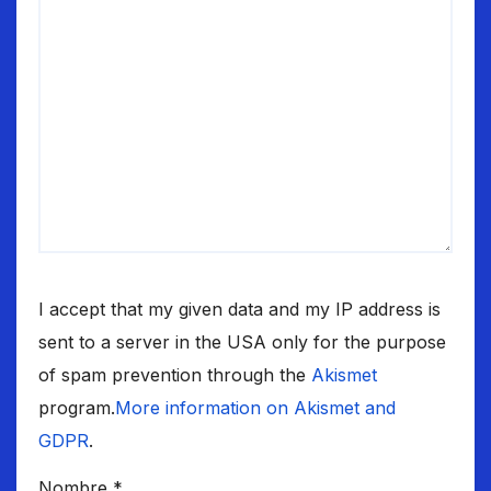
I accept that my given data and my IP address is
sent to a server in the USA only for the purpose
of spam prevention through the
Akismet
program.
More information on Akismet and
GDPR
.
Nombre
*