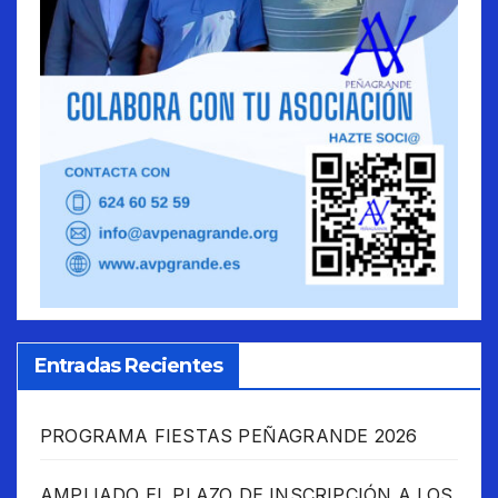
Entradas Recientes
PROGRAMA FIESTAS PEÑAGRANDE 2026
AMPLIADO EL PLAZO DE INSCRIPCIÓN A LOS