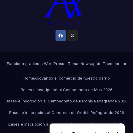
Funciona gracias a WordPress
|
Tema:
Newsup
de
Themeansar
Home
Apoyando el comercio de nuestro barrio
Bases e inscripción al Campeonato de Mus 2026
Bases e inscripción al Campeonato de Parchís Peñagrande 2026
Bases e inscripción al Concurso de Graffiti Peñagrande 2026
Bases e inscripción al concurso de Tortillas Peñagrande 2026