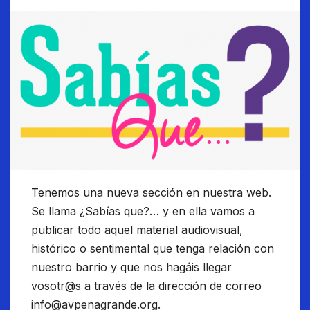
Tenemos una nueva sección en nuestra web.
Se llama ¿Sabías que?… y en ella vamos a
publicar todo aquel material audiovisual,
histórico o sentimental que tenga relación con
nuestro barrio y que nos hagáis llegar
vosotr@s a través de la dirección de correo
info@avpenagrande.org.