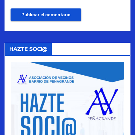
HAZTE SOCI@