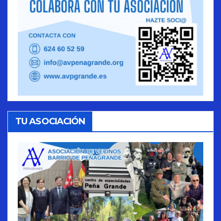
TU ASOCIACIÓN