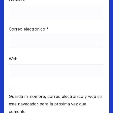
Correo electrónico
*
Web
Guarda mi nombre, correo electrónico y web en
este navegador para la próxima vez que
comente.