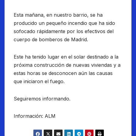
Esta mañana, en nuestro barrio, se ha
producido un pequeño incendio que ha sido
sofocado rápidamente por los efectivos del
cuerpo de bomberos de Madrid.
Este ha tenido lugar en el solar destinado a la
próxima construcción de nuevas viviendas y a
estas horas se desconocen aún las causas
que iniciaron el fuego.
Seguiremos informando.
Información: ALM