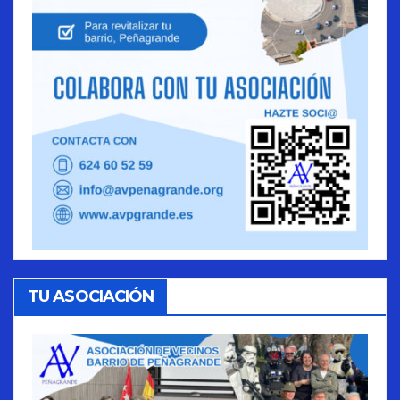
TU ASOCIACIÓN