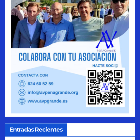
Entradas Recientes