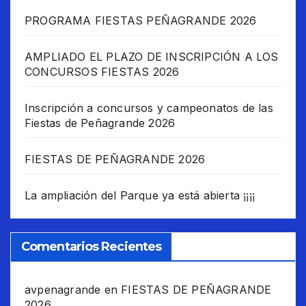
PROGRAMA FIESTAS PEÑAGRANDE 2026
AMPLIADO EL PLAZO DE INSCRIPCIÓN A LOS
CONCURSOS FIESTAS 2026
Inscripción a concursos y campeonatos de las
Fiestas de Peñagrande 2026
FIESTAS DE PEÑAGRANDE 2026
La ampliación del Parque ya está abierta ¡¡¡¡
Comentarios Recientes
avpenagrande
en
FIESTAS DE PEÑAGRANDE
2026