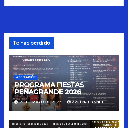
Te has perdido
ASOCIACIÓN
PROGRAMA FIESTAS
PEÑAGRANDE 2026
28 DE MAYO DE 2026
AVPENAGRANDE