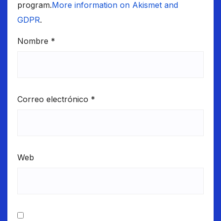
program.
More information on Akismet and
GDPR
.
Nombre
*
Correo electrónico
*
Web