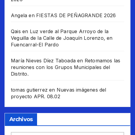
Angela
en
FIESTAS DE PEÑAGRANDE 2026
Qais
en
Luz verde al Parque Arroyo de la
Veguilla de la Calle de Joaquín Lorenzo, en
Fuencarral-El Pardo
María Nieves Díez Taboada
en
Retomamos las
reuniones con los Grupos Municipales del
Distrito.
tomas gutierrez
en
Nuevas imágenes del
proyecto APR. 08.02
Archivos