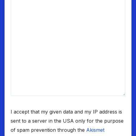
I accept that my given data and my IP address is
sent to a server in the USA only for the purpose
of spam prevention through the
Akismet