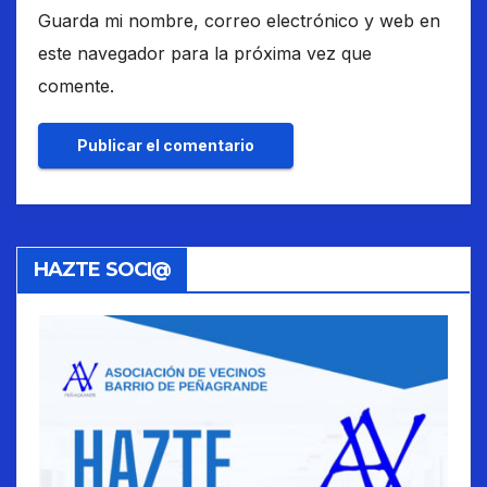
Guarda mi nombre, correo electrónico y web en
este navegador para la próxima vez que
comente.
HAZTE SOCI@