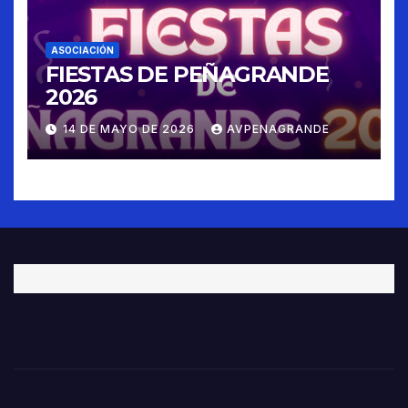
ASOCIACIÓN
FIESTAS DE PEÑAGRANDE
2026
14 DE MAYO DE 2026
AVPENAGRANDE