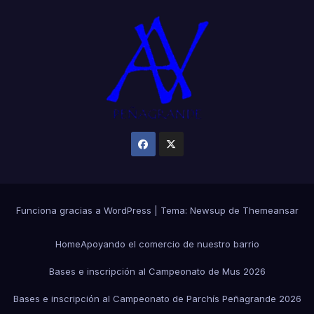
Funciona gracias a WordPress
|
Tema:
Newsup
de
Themeansar
Home
Apoyando el comercio de nuestro barrio
Bases e inscripción al Campeonato de Mus 2026
Bases e inscripción al Campeonato de Parchís Peñagrande 2026