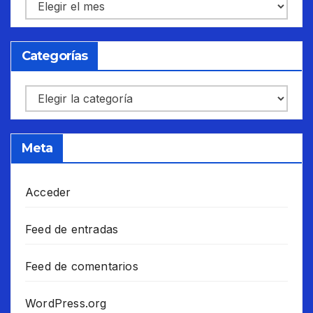
Archivos
Categorías
Categorías
Meta
Acceder
Feed de entradas
Feed de comentarios
WordPress.org