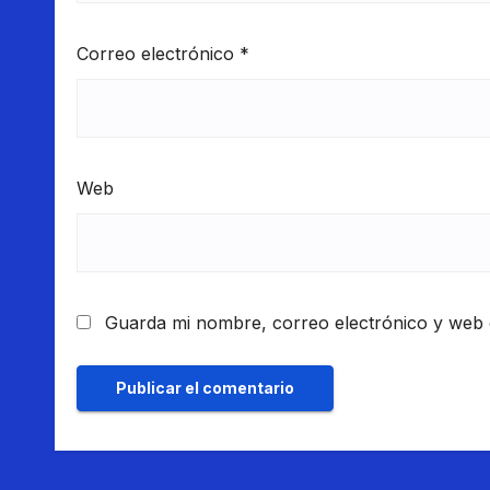
Correo electrónico
*
Web
Guarda mi nombre, correo electrónico y web 