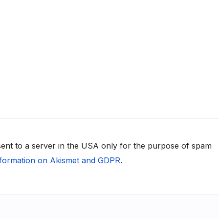
 sent to a server in the USA only for the purpose of spam
formation on Akismet and GDPR
.