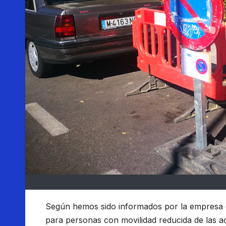
Según hemos sido informados por la empresa qu
para personas con movilidad reducida de las ac