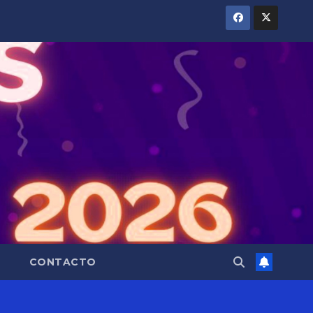
CONTACTO