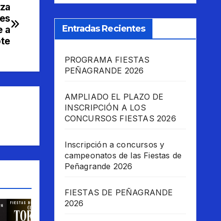
aza
les
Entradas Recientes
e a
ote
PROGRAMA FIESTAS
PEÑAGRANDE 2026
AMPLIADO EL PLAZO DE
INSCRIPCIÓN A LOS
CONCURSOS FIESTAS 2026
Inscripción a concursos y
campeonatos de las Fiestas de
Peñagrande 2026
FIESTAS DE PEÑAGRANDE
2026