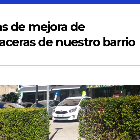
ras de mejora de
 aceras de nuestro barrio