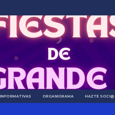
 INFORMATIVAS
ORGANIGRAMA
HAZTE SOCI@