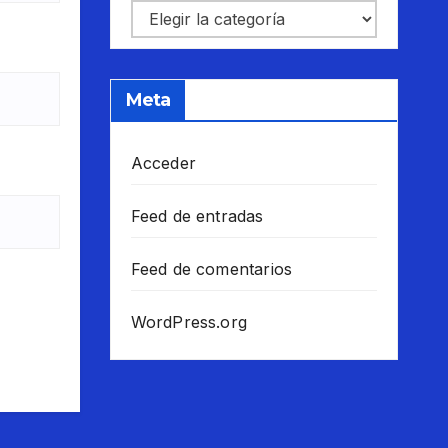
Categorías
Meta
Acceder
Feed de entradas
Feed de comentarios
WordPress.org