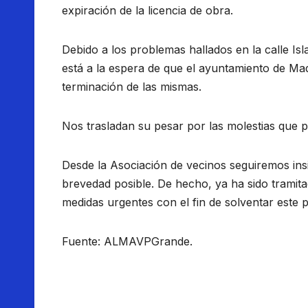
expiración de la licencia de obra.
Debido a los problemas hallados en la calle Is
está a la espera de que el ayuntamiento de Mad
terminación de las mismas.
Nos trasladan su pesar por las molestias que 
Desde la Asociación de vecinos seguiremos insi
brevedad posible. De hecho, ya ha sido tramit
medidas urgentes con el fin de solventar este 
Fuente: ALMAVPGrande.