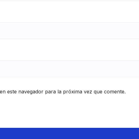
en este navegador para la próxima vez que comente.