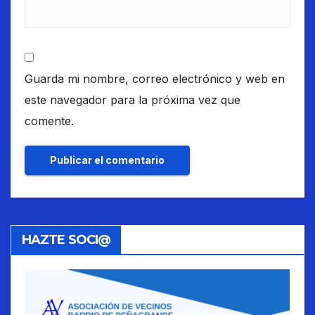
Guarda mi nombre, correo electrónico y web en
este navegador para la próxima vez que
comente.
HAZTE SOCI@