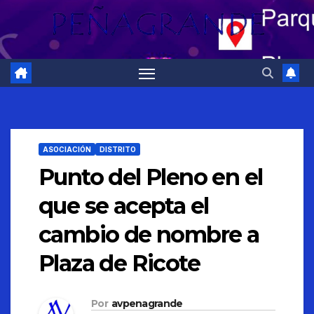
ASOCIACIÓN
DISTRITO
Punto del Pleno en el
que se acepta el
cambio de nombre a
Plaza de Ricote
Por
avpenagrande