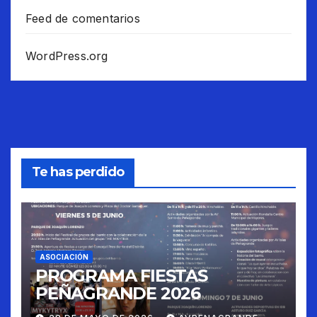
Feed de comentarios
WordPress.org
Te has perdido
ASOCIACIÓN
PROGRAMA FIESTAS
PEÑAGRANDE 2026