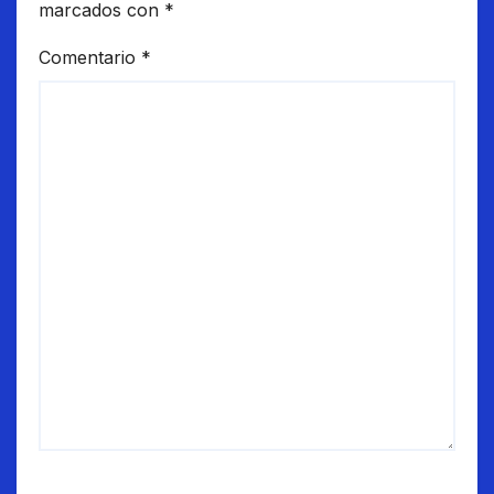
marcados con
*
Comentario
*