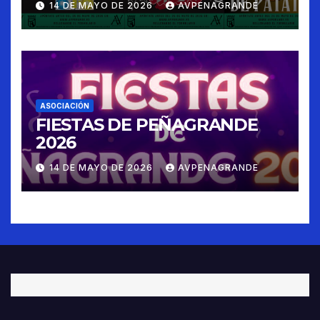
14 DE MAYO DE 2026
AVPENAGRANDE
ASOCIACIÓN
FIESTAS DE PEÑAGRANDE
2026
14 DE MAYO DE 2026
AVPENAGRANDE