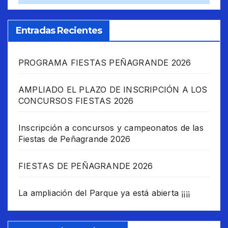
Entradas Recientes
PROGRAMA FIESTAS PEÑAGRANDE 2026
AMPLIADO EL PLAZO DE INSCRIPCIÓN A LOS
CONCURSOS FIESTAS 2026
Inscripción a concursos y campeonatos de las
Fiestas de Peñagrande 2026
FIESTAS DE PEÑAGRANDE 2026
La ampliación del Parque ya está abierta ¡¡¡¡