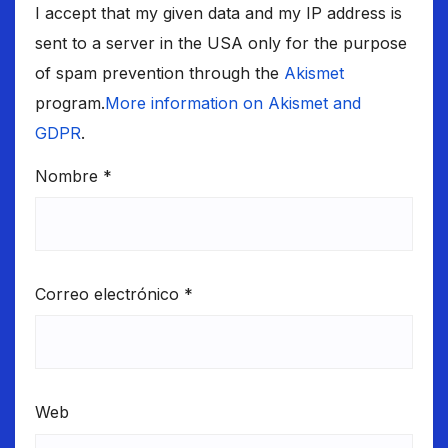
I accept that my given data and my IP address is
sent to a server in the USA only for the purpose
of spam prevention through the
Akismet
program.
More information on Akismet and
GDPR
.
Nombre
*
Correo electrónico
*
Web