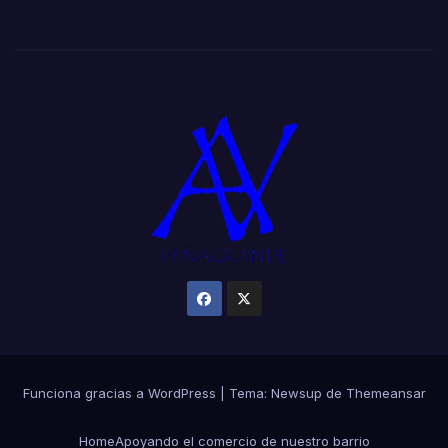
Funciona gracias a WordPress
|
Tema:
Newsup
de
Themeansar
Home
Apoyando el comercio de nuestro barrio