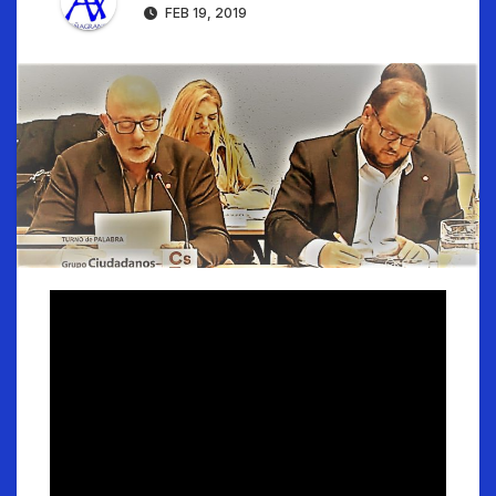
FEB 19, 2019