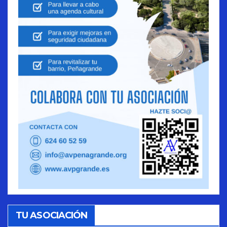
TU ASOCIACIÓN