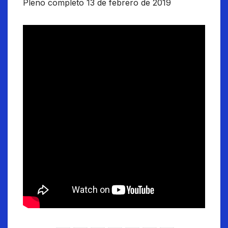
Pleno completo 13 de febrero de 2019