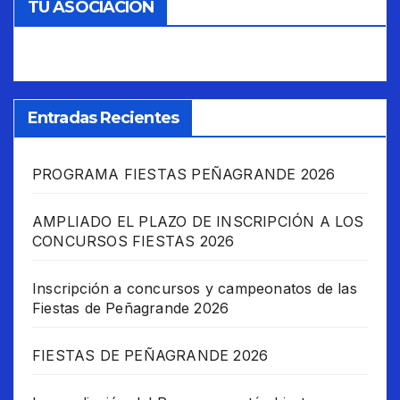
TU ASOCIACIÓN
Entradas Recientes
PROGRAMA FIESTAS PEÑAGRANDE 2026
AMPLIADO EL PLAZO DE INSCRIPCIÓN A LOS
CONCURSOS FIESTAS 2026
Inscripción a concursos y campeonatos de las
Fiestas de Peñagrande 2026
FIESTAS DE PEÑAGRANDE 2026