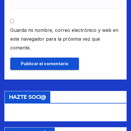
Guarda mi nombre, correo electrónico y web en
este navegador para la próxima vez que
comente.
HAZTE SOCI@