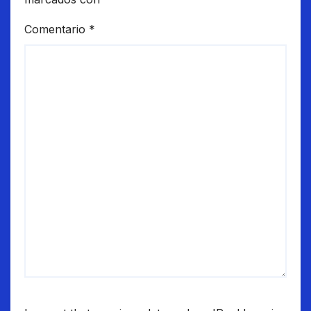
Comentario
*