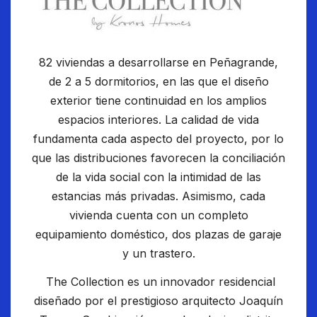
82 viviendas a desarrollarse en Peñagrande,
de 2 a 5 dormitorios, en las que el diseño
exterior tiene continuidad en los amplios
espacios interiores. La calidad de vida
fundamenta cada aspecto del proyecto, por lo
que las distribuciones favorecen la conciliación
de la vida social con la intimidad de las
estancias más privadas. Asimismo, cada
vivienda cuenta con un completo
equipamiento doméstico, dos plazas de garaje
y un trastero.
The Collection es un innovador residencial
diseñado por el prestigioso arquitecto Joaquín