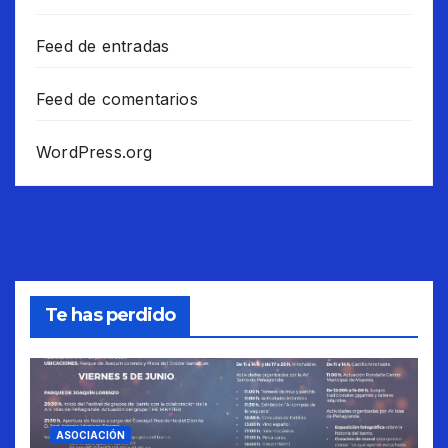
Feed de entradas
Feed de comentarios
WordPress.org
Te has perdido
ASOCIACIÓN