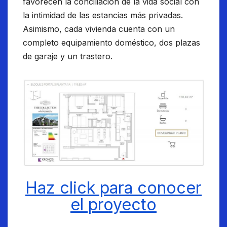
favorecen la conciliación de la vida social con
la intimidad de las estancias más privadas.
Asimismo, cada vivienda cuenta con un
completo equipamiento doméstico, dos plazas
de garaje y un trastero.
Haz click para conocer
el proyecto