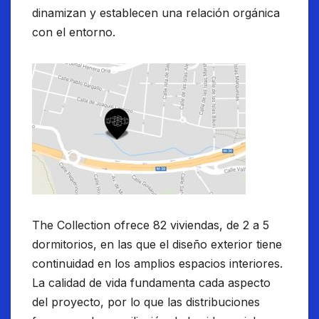
dinamizan y establecen una relación orgánica
con el entorno.
The Collection ofrece 82 viviendas, de 2 a 5
dormitorios, en las que el diseño exterior tiene
continuidad en los amplios espacios interiores.
La calidad de vida fundamenta cada aspecto
del proyecto, por lo que las distribuciones