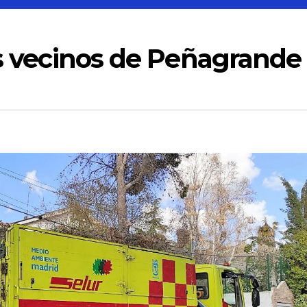
os vecinos de Peñagrande