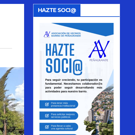
HAZTE SOCI@