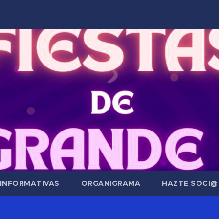
 INFORMATIVAS
ORGANIGRAMA
HAZTE SOCI@