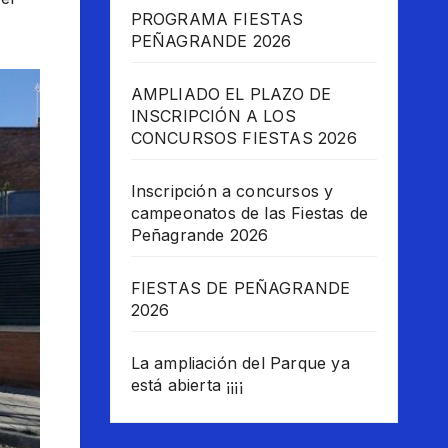
PROGRAMA FIESTAS
PEÑAGRANDE 2026
AMPLIADO EL PLAZO DE
INSCRIPCIÓN A LOS
CONCURSOS FIESTAS 2026
Inscripción a concursos y
campeonatos de las Fiestas de
Peñagrande 2026
FIESTAS DE PEÑAGRANDE
2026
La ampliación del Parque ya
está abierta ¡¡¡¡