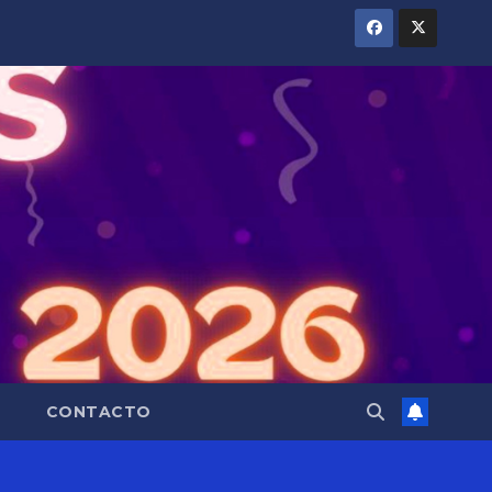
CONTACTO