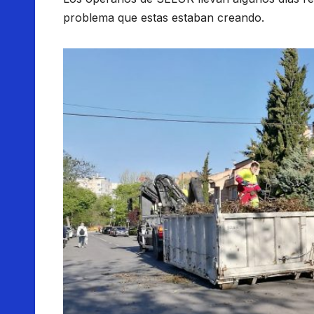
problema que estas estaban creando.