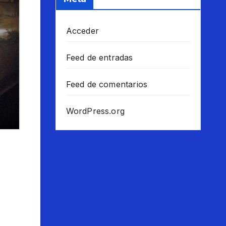
Acceder
Feed de entradas
Feed de comentarios
WordPress.org