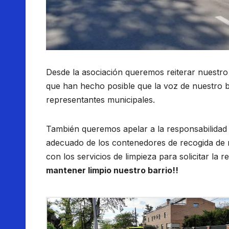
Desde la asociación queremos reiterar nuestr
que han hecho posible que la voz de nuestro 
representantes municipales.
También queremos apelar a la responsabilidad
adecuado de los contenedores de recogida de 
con los servicios de limpieza para solicitar la r
mantener limpio nuestro barrio!!