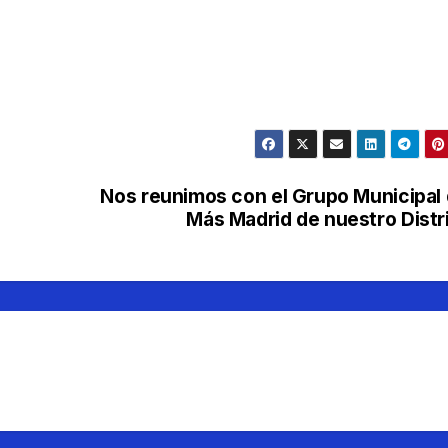
Nos reunimos con el Grupo Municipal
Más Madrid de nuestro Distr