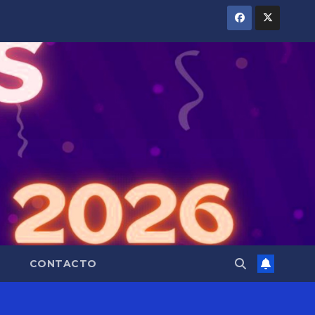
CONTACTO