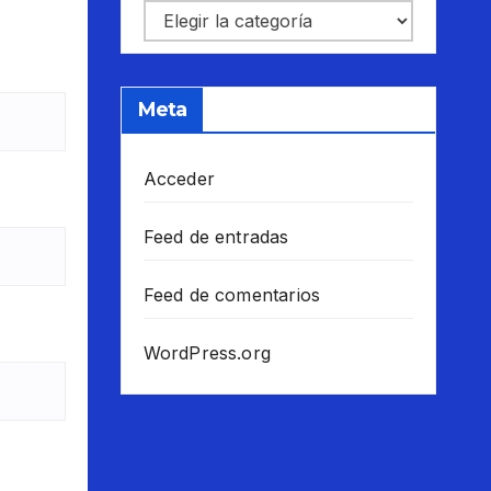
Categorías
Meta
Acceder
Feed de entradas
Feed de comentarios
WordPress.org