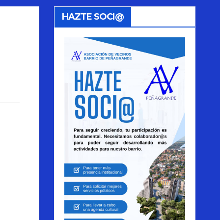
HAZTE SOCI@