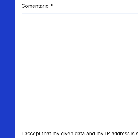
Comentario
*
I accept that my given data and my IP address is