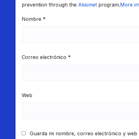
prevention through the
Akismet
program.
More in
Nombre
*
Correo electrónico
*
Web
Guarda mi nombre, correo electrónico y web 