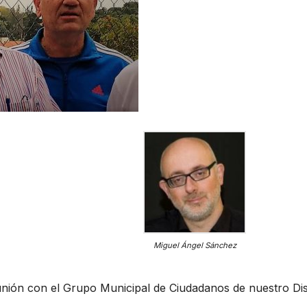
Miguel Ángel Sánchez
nión con el Grupo Municipal de Ciudadanos de nuestro Dist