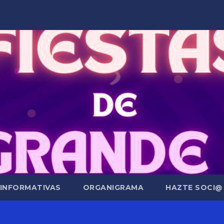
 INFORMATIVAS
ORGANIGRAMA
HAZTE SOCI@