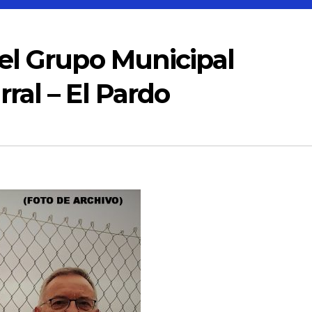
el Grupo Municipal
al – El Pardo