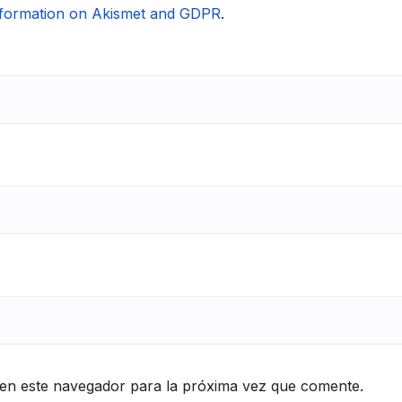
formation on Akismet and GDPR
.
en este navegador para la próxima vez que comente.