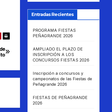
Entradas Recientes
PROGRAMA FIESTAS
PEÑAGRANDE 2026
 de
AMPLIADO EL PLAZO DE
ito
INSCRIPCIÓN A LOS
CONCURSOS FIESTAS 2026
Inscripción a concursos y
campeonatos de las Fiestas de
Peñagrande 2026
FIESTAS DE PEÑAGRANDE
2026