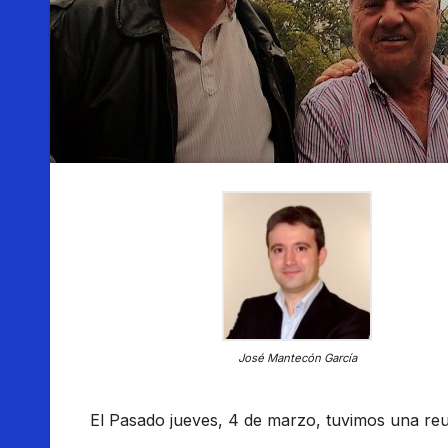
José Mantecón García
El Pasado jueves, 4 de marzo, tuvimos una reu