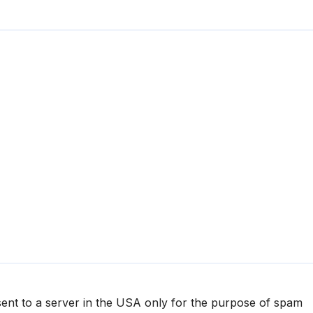
 sent to a server in the USA only for the purpose of spam