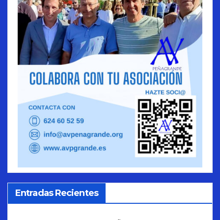
Entradas Recientes