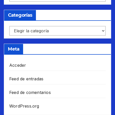
Categorías
Categorías
Meta
Acceder
Feed de entradas
Feed de comentarios
WordPress.org