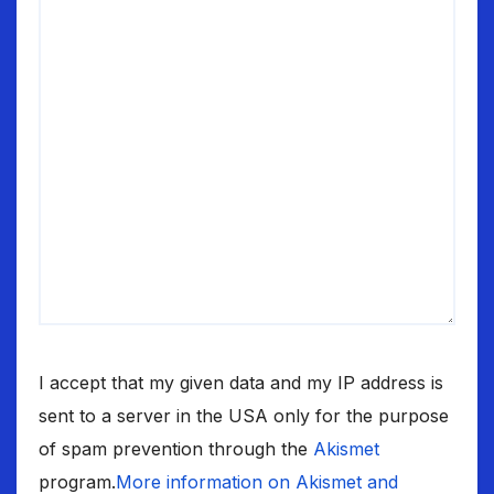
I accept that my given data and my IP address is
sent to a server in the USA only for the purpose
of spam prevention through the
Akismet
program.
More information on Akismet and