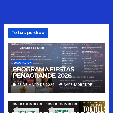
Te has perdido
ASOCIACIÓN
PROGRAMA FIESTAS
PEÑAGRANDE 2026
28 DE MAYO DE 2026
AVPENAGRANDE