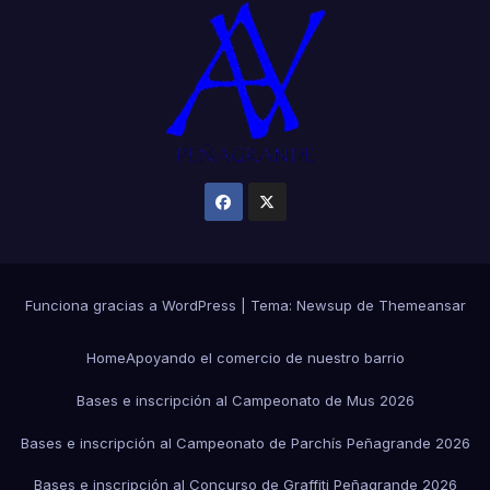
Funciona gracias a WordPress
|
Tema:
Newsup
de
Themeansar
Home
Apoyando el comercio de nuestro barrio
Bases e inscripción al Campeonato de Mus 2026
Bases e inscripción al Campeonato de Parchís Peñagrande 2026
Bases e inscripción al Concurso de Graffiti Peñagrande 2026