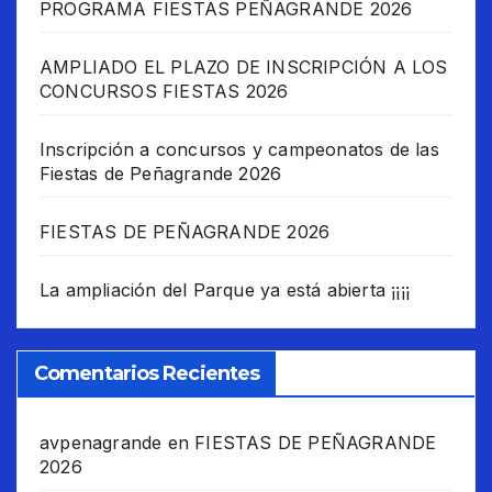
PROGRAMA FIESTAS PEÑAGRANDE 2026
AMPLIADO EL PLAZO DE INSCRIPCIÓN A LOS
CONCURSOS FIESTAS 2026
Inscripción a concursos y campeonatos de las
Fiestas de Peñagrande 2026
FIESTAS DE PEÑAGRANDE 2026
La ampliación del Parque ya está abierta ¡¡¡¡
Comentarios Recientes
avpenagrande
en
FIESTAS DE PEÑAGRANDE
2026