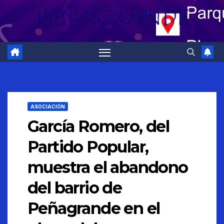
ASOCIACIÓN
García Romero, del
Partido Popular,
muestra el abandono
del barrio de
Peñagrande en el