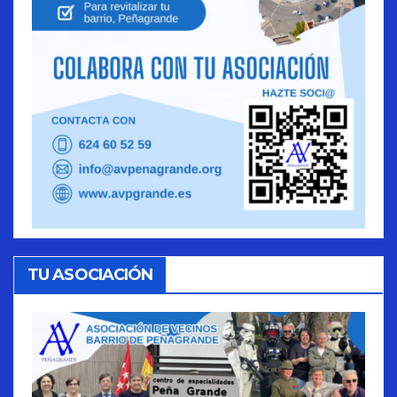
TU ASOCIACIÓN