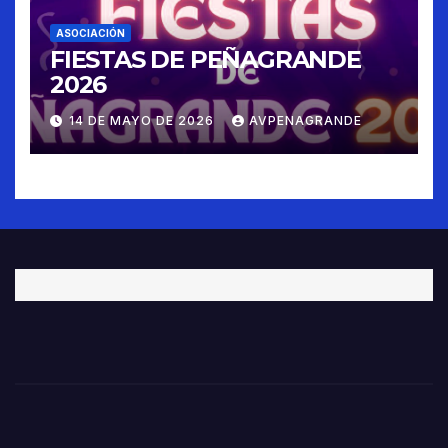
ASOCIACIÓN
FIESTAS DE PEÑAGRANDE
2026
14 DE MAYO DE 2026
AVPENAGRANDE