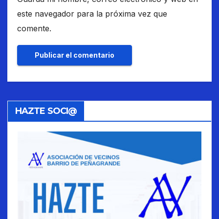
este navegador para la próxima vez que
comente.
HAZTE SOCI@