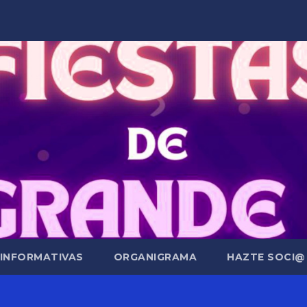
 INFORMATIVAS
ORGANIGRAMA
HAZTE SOCI@