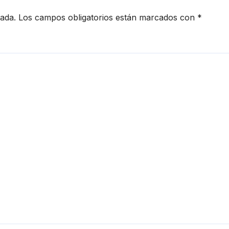
cada.
Los campos obligatorios están marcados con
*