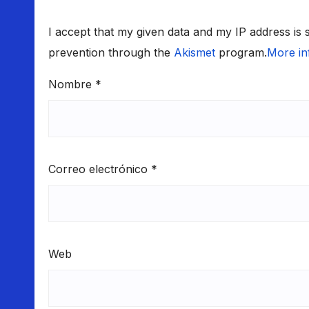
I accept that my given data and my IP address is
prevention through the
Akismet
program.
More in
Nombre
*
Correo electrónico
*
Web