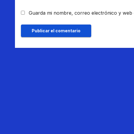
Guarda mi nombre, correo electrónico y web 