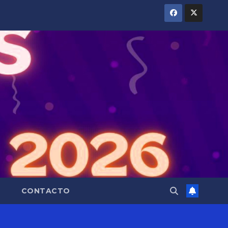
CONTACTO