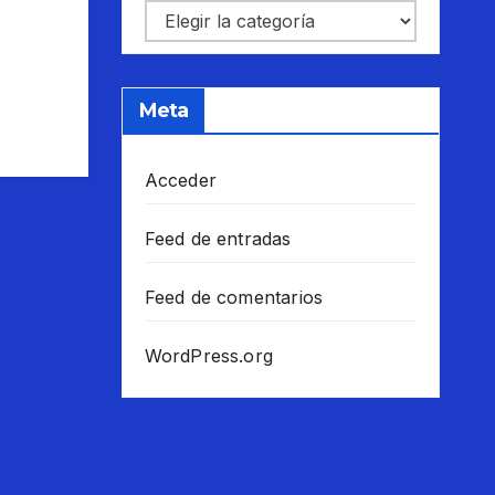
Categorías
Meta
Acceder
Feed de entradas
Feed de comentarios
WordPress.org