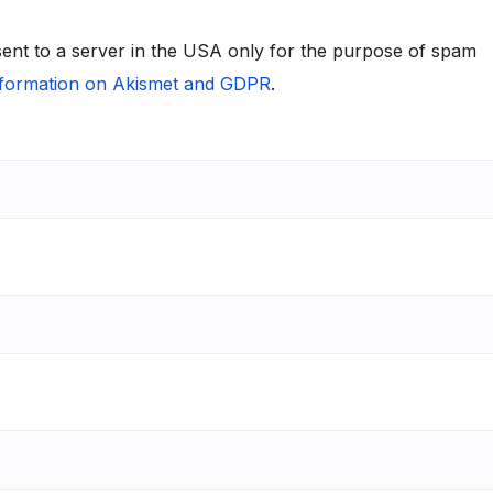
 sent to a server in the USA only for the purpose of spam
formation on Akismet and GDPR
.