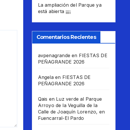
La ampliación del Parque ya
está abierta ¡¡¡¡
Comentarios Recientes
avpenagrande
en
FIESTAS DE
PEÑAGRANDE 2026
Angela
en
FIESTAS DE
PEÑAGRANDE 2026
Qais
en
Luz verde al Parque
Arroyo de la Veguilla de la
Calle de Joaquín Lorenzo, en
Fuencarral-El Pardo