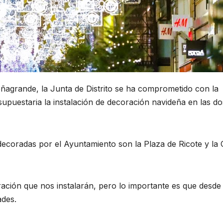
ñagrande, la Junta de Distrito se ha comprometido con la
upuestaria la instalación de decoración navideña en las do
ecoradas por el Ayuntamiento son la Plaza de Ricote y la 
ación que nos instalarán, pero lo importante es que desde
ades.