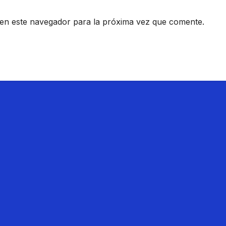
en este navegador para la próxima vez que comente.