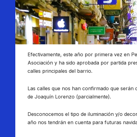
Efectivamente, este año por primera vez en Pe
Asociación y ha sido aprobada por partida pres
calles principales del barrio.
Las calles que nos han confirmado que serán d
de Joaquín Lorenzo (parcialmente).
Desconocemos el tipo de iluminación y/o decor
año nos tendrán en cuenta para futuras navid