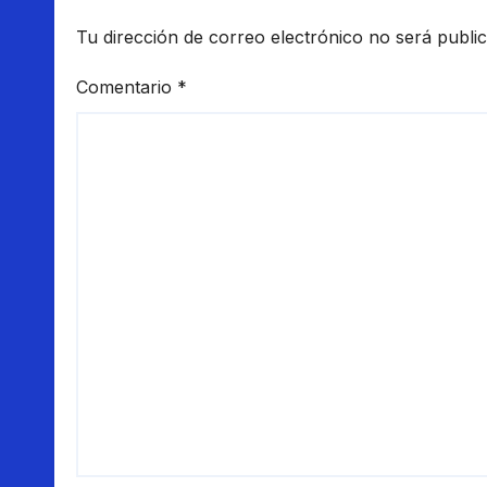
Tu dirección de correo electrónico no será publi
Comentario
*