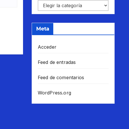
Categorías
Meta
Acceder
Feed de entradas
Feed de comentarios
WordPress.org