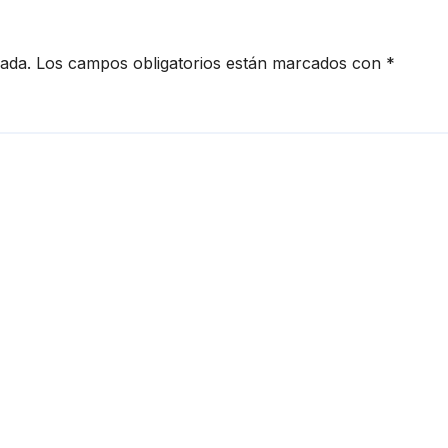
cada.
Los campos obligatorios están marcados con
*