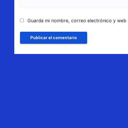
Guarda mi nombre, correo electrónico y web 