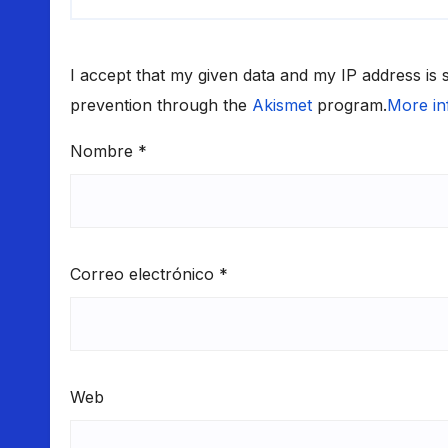
I accept that my given data and my IP address is
prevention through the
Akismet
program.
More in
Nombre
*
Correo electrónico
*
Web