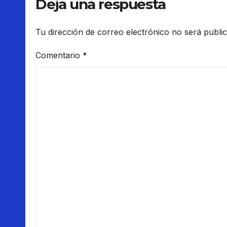
Deja una respuesta
Tu dirección de correo electrónico no será publi
Comentario
*