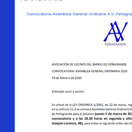
Convocatoria-Asamblea-General-Ordinaria-A.V.-Peñagr