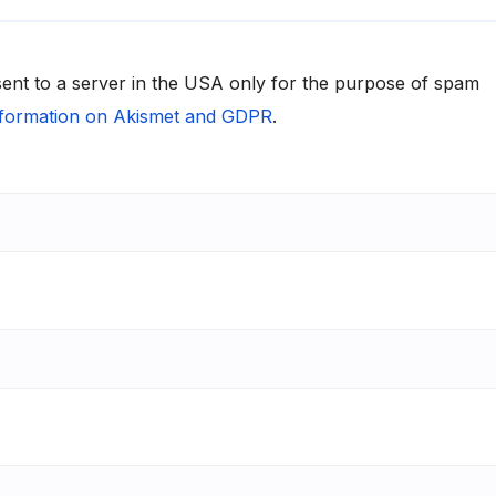
 sent to a server in the USA only for the purpose of spam
formation on Akismet and GDPR
.