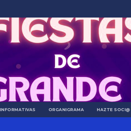
 INFORMATIVAS
ORGANIGRAMA
HAZTE SOCI@