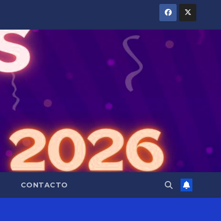
CONTACTO