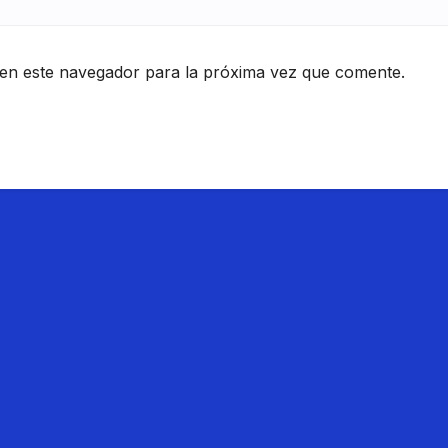
en este navegador para la próxima vez que comente.