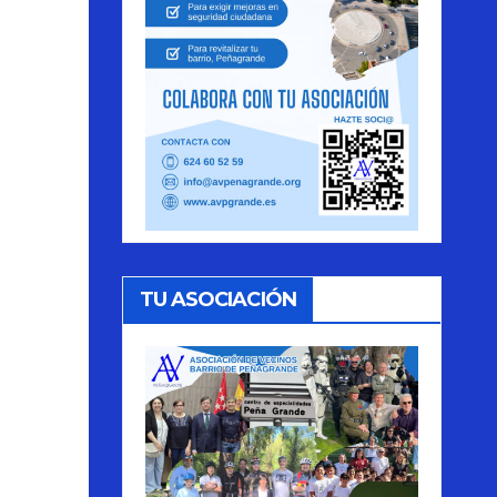
TU ASOCIACIÓN