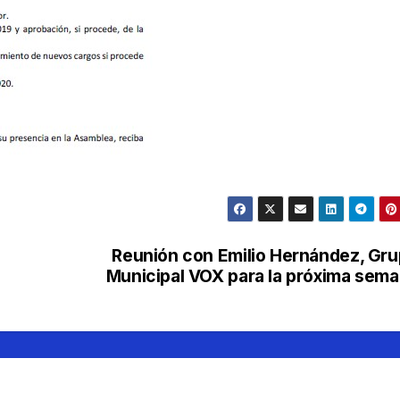
Reunión con Emilio Hernández, Gr
Municipal VOX para la próxima sem