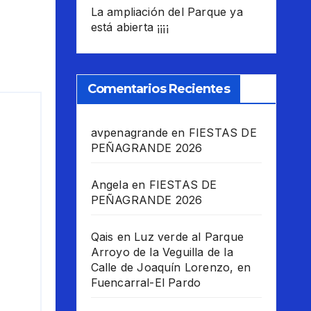
La ampliación del Parque ya
está abierta ¡¡¡¡
Comentarios Recientes
avpenagrande
en
FIESTAS DE
PEÑAGRANDE 2026
Angela
en
FIESTAS DE
PEÑAGRANDE 2026
Qais
en
Luz verde al Parque
Arroyo de la Veguilla de la
Calle de Joaquín Lorenzo, en
Fuencarral-El Pardo